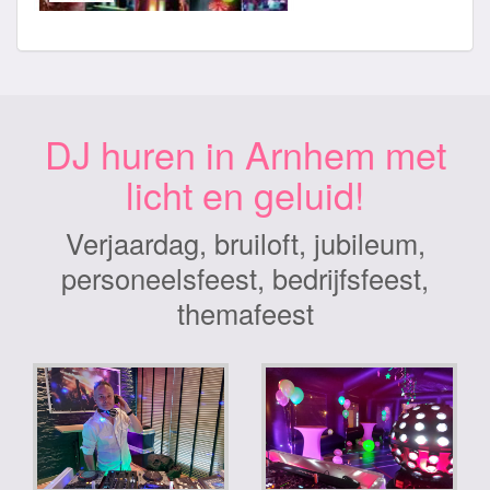
DJ huren in Arnhem met
licht en geluid!
Verjaardag, bruiloft, jubileum,
personeelsfeest, bedrijfsfeest,
themafeest