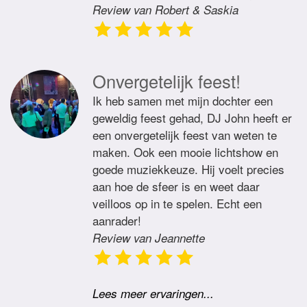
Review van Robert & Saskia
Onvergetelijk feest!
Ik heb samen met mijn dochter een
geweldig feest gehad, DJ John heeft er
een onvergetelijk feest van weten te
maken. Ook een mooie lichtshow en
goede muziekkeuze. Hij voelt precies
aan hoe de sfeer is en weet daar
veilloos op in te spelen. Echt een
aanrader!
Review van Jeannette
Lees meer ervaringen...