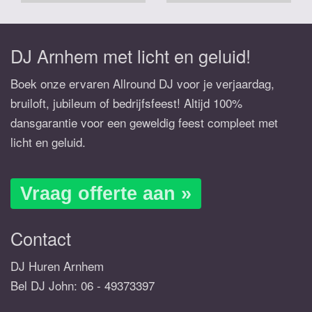
DJ Arnhem met licht en geluid!
Boek onze ervaren Allround DJ voor je verjaardag,
bruiloft, jubileum of bedrijfsfeest! Altijd 100%
dansgarantie voor een geweldig feest compleet met
licht en geluid.
Vraag offerte aan »
Contact
DJ Huren Arnhem
Bel DJ John:
06 - 49373397