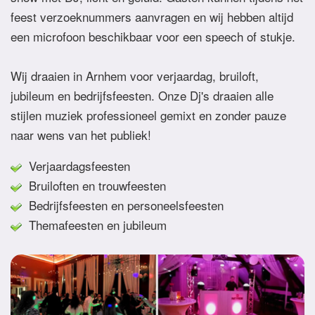
feest verzoeknummers aanvragen en wij hebben altijd
een microfoon beschikbaar voor een speech of stukje.
Wij draaien in Arnhem voor verjaardag, bruiloft,
jubileum en bedrijfsfeesten. Onze Dj's draaien alle
stijlen muziek professioneel gemixt en zonder pauze
naar wens van het publiek!
Verjaardagsfeesten
Bruiloften en trouwfeesten
Bedrijfsfeesten en personeelsfeesten
Themafeesten en jubileum