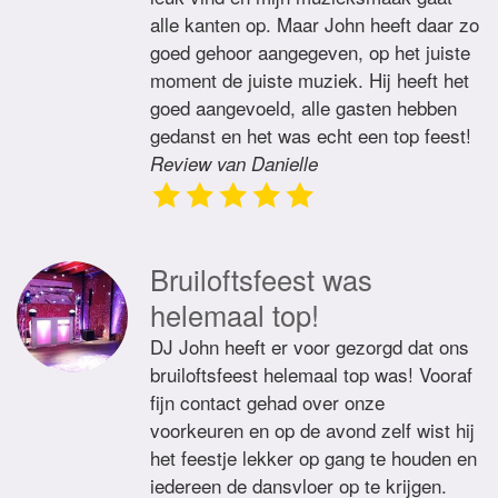
alle kanten op. Maar John heeft daar zo
goed gehoor aangegeven, op het juiste
moment de juiste muziek. Hij heeft het
goed aangevoeld, alle gasten hebben
gedanst en het was echt een top feest!
Review van Danielle
Bruiloftsfeest was
helemaal top!
DJ John heeft er voor gezorgd dat ons
bruiloftsfeest helemaal top was! Vooraf
fijn contact gehad over onze
voorkeuren en op de avond zelf wist hij
het feestje lekker op gang te houden en
iedereen de dansvloer op te krijgen.