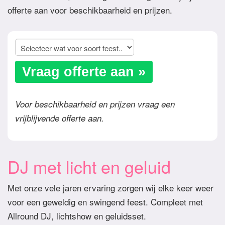
offerte aan voor beschikbaarheid en prijzen.
Vraag offerte aan »
Voor beschikbaarheid en prijzen vraag een
vrijblijvende offerte aan.
DJ met licht en geluid
Met onze vele jaren ervaring zorgen wij elke keer weer
voor een geweldig en swingend feest. Compleet met
Allround DJ, lichtshow en geluidsset.