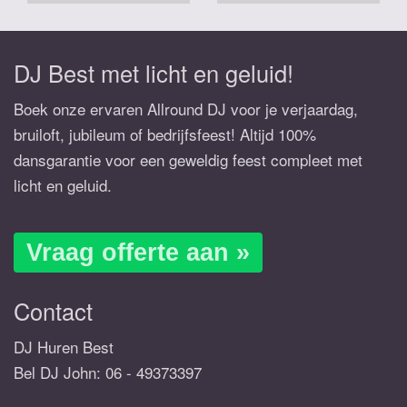
DJ Best met licht en geluid!
Boek onze ervaren Allround DJ voor je verjaardag,
bruiloft, jubileum of bedrijfsfeest! Altijd 100%
dansgarantie voor een geweldig feest compleet met
licht en geluid.
Vraag offerte aan »
Contact
DJ Huren Best
Bel DJ John:
06 - 49373397