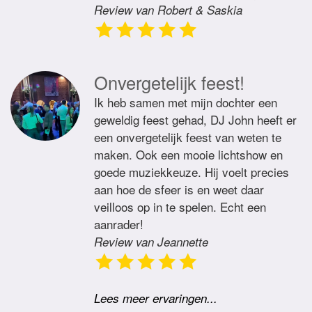
Review van Robert & Saskia
Onvergetelijk feest!
Ik heb samen met mijn dochter een
geweldig feest gehad, DJ John heeft er
een onvergetelijk feest van weten te
maken. Ook een mooie lichtshow en
goede muziekkeuze. Hij voelt precies
aan hoe de sfeer is en weet daar
veilloos op in te spelen. Echt een
aanrader!
Review van Jeannette
Lees meer ervaringen...