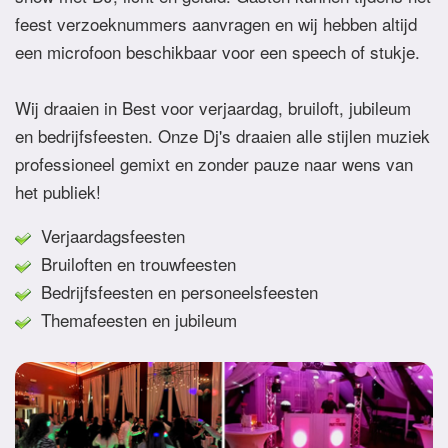
feest verzoeknummers aanvragen en wij hebben altijd
een microfoon beschikbaar voor een speech of stukje.
Wij draaien in Best voor verjaardag, bruiloft, jubileum
en bedrijfsfeesten. Onze Dj's draaien alle stijlen muziek
professioneel gemixt en zonder pauze naar wens van
het publiek!
Verjaardagsfeesten
Bruiloften en trouwfeesten
Bedrijfsfeesten en personeelsfeesten
Themafeesten en jubileum