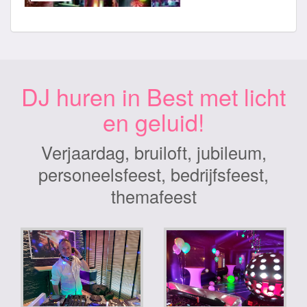
DJ huren in Best met licht
en geluid!
Verjaardag, bruiloft, jubileum,
personeelsfeest, bedrijfsfeest,
themafeest