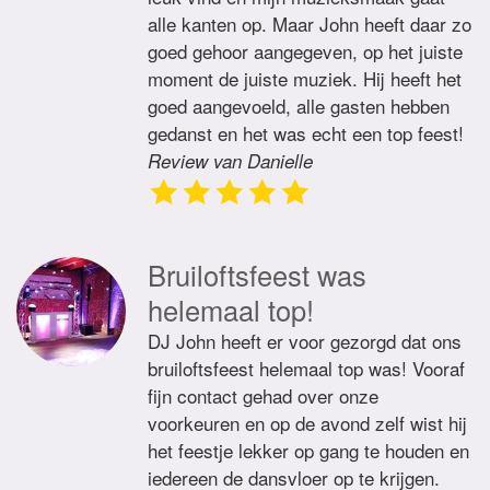
alle kanten op. Maar John heeft daar zo
goed gehoor aangegeven, op het juiste
moment de juiste muziek. Hij heeft het
goed aangevoeld, alle gasten hebben
gedanst en het was echt een top feest!
Review van Danielle
Bruiloftsfeest was
helemaal top!
DJ John heeft er voor gezorgd dat ons
bruiloftsfeest helemaal top was! Vooraf
fijn contact gehad over onze
voorkeuren en op de avond zelf wist hij
het feestje lekker op gang te houden en
iedereen de dansvloer op te krijgen.