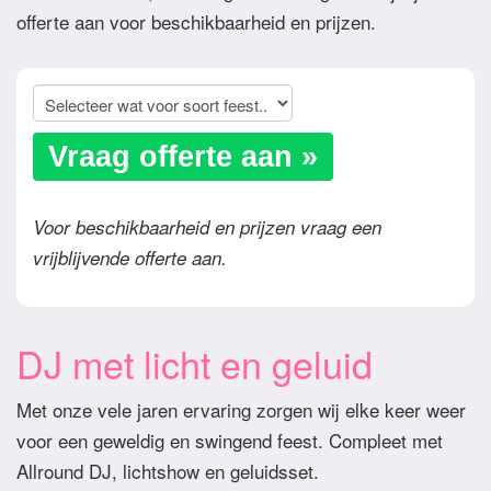
offerte aan voor beschikbaarheid en prijzen.
Vraag offerte aan »
Voor beschikbaarheid en prijzen vraag een
vrijblijvende offerte aan.
DJ met licht en geluid
Met onze vele jaren ervaring zorgen wij elke keer weer
voor een geweldig en swingend feest. Compleet met
Allround DJ, lichtshow en geluidsset.