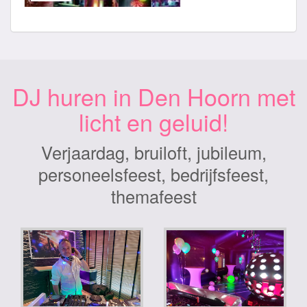
DJ huren in Den Hoorn met
licht en geluid!
Verjaardag, bruiloft, jubileum,
personeelsfeest, bedrijfsfeest,
themafeest