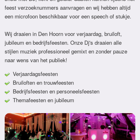
feest verzoeknummers aanvragen en wij hebben altijd
een microfoon beschikbaar voor een speech of stukje.
Wij draaien in Den Hoorn voor verjaardag, bruiloft,
jubileum en bedrijfsfeesten. Onze Dj's draaien alle
stijlen muziek professioneel gemixt en zonder pauze
naar wens van het publiek!
Verjaardagsfeesten
Bruiloften en trouwfeesten
Bedrijfsfeesten en personeelsfeesten
Themafeesten en jubileum