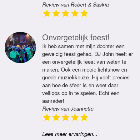
Review van Robert & Saskia
Onvergetelijk feest!
Ik heb samen met mijn dochter een
geweldig feest gehad, DJ John heeft er
een onvergetelijk feest van weten te
maken. Ook een mooie lichtshow en
goede muziekkeuze. Hij voelt precies
aan hoe de sfeer is en weet daar
veilloos op in te spelen. Echt een
aanrader!
Review van Jeannette
Lees meer ervaringen...