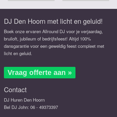
DJ Den Hoorn met licht en geluid!
Boek onze ervaren Allround DJ voor je verjaardag,
bruiloft, jubileum of bedrijfsfeest! Altijd 100%
dansgarantie voor een geweldig feest compleet met
licht en geluid.
Vraag offerte aan »
Contact
DJ Huren Den Hoorn
Bel DJ John:
06 - 49373397