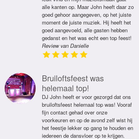
alle kanten op. Maar John heeft daar zo
goed gehoor aangegeven, op het juiste
moment de juiste muziek. Hij heeft het
goed aangevoeld, alle gasten hebben
gedanst en het was echt een top feest!
Review van Danielle
Bruiloftsfeest was
helemaal top!
DJ John heeft er voor gezorgd dat ons
bruiloftsfeest helemaal top was! Vooraf
fijn contact gehad over onze
voorkeuren en op de avond zelf wist hij
het feestje lekker op gang te houden en
iedereen de dansvloer op te krijgen.