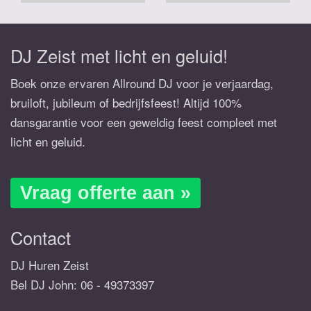
DJ Zeist met licht en geluid!
Boek onze ervaren Allround DJ voor je verjaardag,
bruiloft, jubileum of bedrijfsfeest! Altijd 100%
dansgarantie voor een geweldig feest compleet met
licht en geluid.
Vraag offerte aan »
Contact
DJ Huren Zeist
Bel DJ John:
06 - 49373397