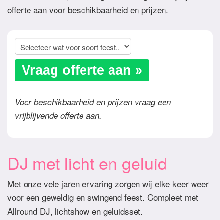
offerte aan voor beschikbaarheid en prijzen.
Vraag offerte aan »
Voor beschikbaarheid en prijzen vraag een
vrijblijvende offerte aan.
DJ met licht en geluid
Met onze vele jaren ervaring zorgen wij elke keer weer
voor een geweldig en swingend feest. Compleet met
Allround DJ, lichtshow en geluidsset.