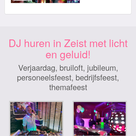
DJ huren in Zeist met licht
en geluid!
Verjaardag, bruiloft, jubileum,
personeelsfeest, bedrijfsfeest,
themafeest