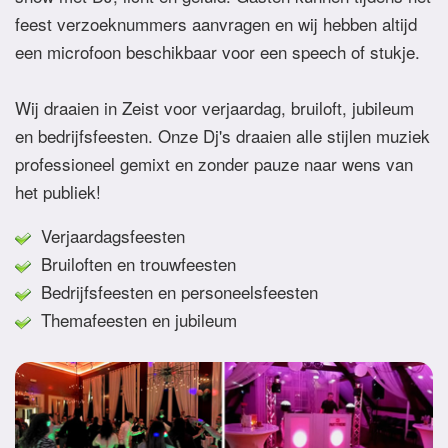
feest verzoeknummers aanvragen en wij hebben altijd
een microfoon beschikbaar voor een speech of stukje.
Wij draaien in Zeist voor verjaardag, bruiloft, jubileum
en bedrijfsfeesten. Onze Dj's draaien alle stijlen muziek
professioneel gemixt en zonder pauze naar wens van
het publiek!
Verjaardagsfeesten
Bruiloften en trouwfeesten
Bedrijfsfeesten en personeelsfeesten
Themafeesten en jubileum