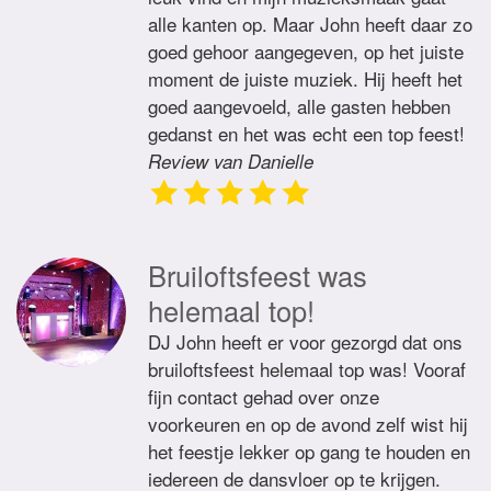
alle kanten op. Maar John heeft daar zo
goed gehoor aangegeven, op het juiste
moment de juiste muziek. Hij heeft het
goed aangevoeld, alle gasten hebben
gedanst en het was echt een top feest!
Review van Danielle
Bruiloftsfeest was
helemaal top!
DJ John heeft er voor gezorgd dat ons
bruiloftsfeest helemaal top was! Vooraf
fijn contact gehad over onze
voorkeuren en op de avond zelf wist hij
het feestje lekker op gang te houden en
iedereen de dansvloer op te krijgen.