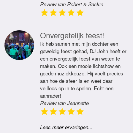
Review van Robert & Saskia
Onvergetelijk feest!
Ik heb samen met mijn dochter een
geweldig feest gehad, DJ John heeft er
een onvergetelijk feest van weten te
maken. Ook een mooie lichtshow en
goede muziekkeuze. Hij voelt precies
aan hoe de sfeer is en weet daar
veilloos op in te spelen. Echt een
aanrader!
Review van Jeannette
Lees meer ervaringen...