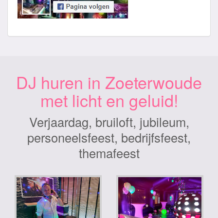
DJ huren in Zoeterwoude
met licht en geluid!
Verjaardag, bruiloft, jubileum,
personeelsfeest, bedrijfsfeest,
themafeest