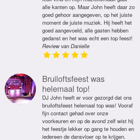
alle kanten op. Maar John heeft daar zo
goed gehoor aangegeven, op het juiste
moment de juiste muziek. Hij heeft het
goed aangevoeld, alle gasten hebben
gedanst en het was echt een top feest!
Review van Danielle
Bruiloftsfeest was
helemaal top!
DJ John heeft er voor gezorgd dat ons
bruiloftsfeest helemaal top was! Vooraf
fijn contact gehad over onze
voorkeuren en op de avond zelf wist hij
het feestje lekker op gang te houden en
iedereen de dansvloer op te krijgen.