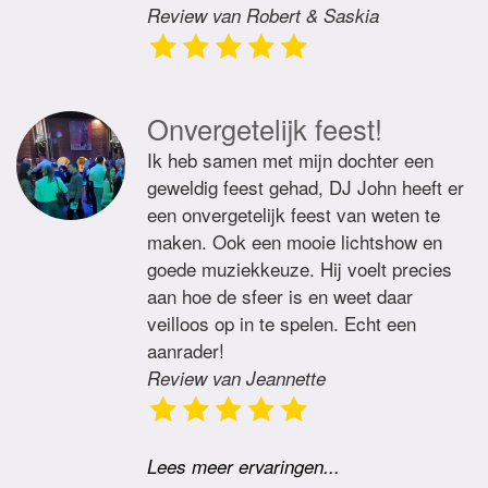
Review van Robert & Saskia
Onvergetelijk feest!
Ik heb samen met mijn dochter een
geweldig feest gehad, DJ John heeft er
een onvergetelijk feest van weten te
maken. Ook een mooie lichtshow en
goede muziekkeuze. Hij voelt precies
aan hoe de sfeer is en weet daar
veilloos op in te spelen. Echt een
aanrader!
Review van Jeannette
Lees meer ervaringen...