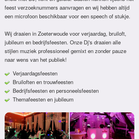
feest verzoeknummers aanvragen en wij hebben altijd
een microfoon beschikbaar voor een speech of stukje.
Wij draaien in Zoeterwoude voor verjaardag, bruiloft,
jubileum en bedrijfsfeesten. Onze Dj's draaien alle
stijlen muziek professioneel gemixt en zonder pauze
naar wens van het publiek!
Verjaardagsfeesten
Bruiloften en trouwfeesten
Bedrijfsfeesten en personeelsfeesten
Themafeesten en jubileum