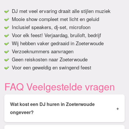
DJ met veel ervaring draait alle stijlen muziek
Mooie show compleet met licht en geluid
Inclusief speakers, dj-set, microfoon
Voor elk feest! Verjaardag, bruiloft, bedrijf
Wij hebben vaker gedraaid in Zoeterwoude
Verzoeknummers aanvragen
Geen reiskosten naar Zoeterwoude
Voor een geweldig en swingend feest
FAQ Veelgestelde vragen
Wat kost een DJ huren in Zoeterwoude
+
ongeveer?
Tarieven van een DJ huren in Zoeterwoude ligt