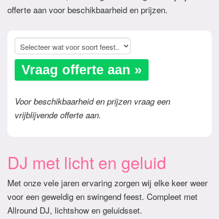
offerte aan voor beschikbaarheid en prijzen.
Vraag offerte aan »
Voor beschikbaarheid en prijzen vraag een
vrijblijvende offerte aan.
DJ met licht en geluid
Met onze vele jaren ervaring zorgen wij elke keer weer
voor een geweldig en swingend feest. Compleet met
Allround DJ, lichtshow en geluidsset.