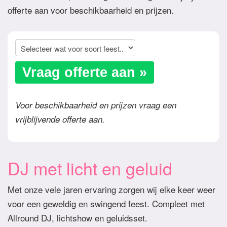
offerte aan voor beschikbaarheid en prijzen.
Vraag offerte aan »
Voor beschikbaarheid en prijzen vraag een
vrijblijvende offerte aan.
DJ met licht en geluid
Met onze vele jaren ervaring zorgen wij elke keer weer
voor een geweldig en swingend feest. Compleet met
Allround DJ, lichtshow en geluidsset.