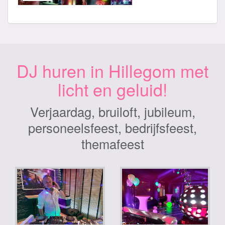
DJ huren in Hillegom met
licht en geluid!
Verjaardag, bruiloft, jubileum,
personeelsfeest, bedrijfsfeest,
themafeest