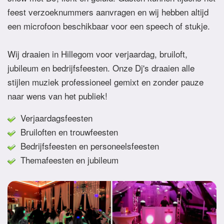
feest verzoeknummers aanvragen en wij hebben altijd
een microfoon beschikbaar voor een speech of stukje.
Wij draaien in Hillegom voor verjaardag, bruiloft,
jubileum en bedrijfsfeesten. Onze Dj's draaien alle
stijlen muziek professioneel gemixt en zonder pauze
naar wens van het publiek!
Verjaardagsfeesten
Bruiloften en trouwfeesten
Bedrijfsfeesten en personeelsfeesten
Themafeesten en jubileum