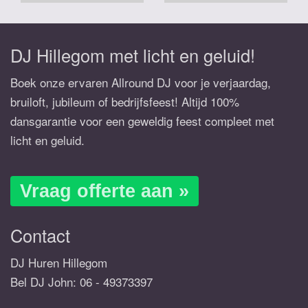
DJ Hillegom met licht en geluid!
Boek onze ervaren Allround DJ voor je verjaardag,
bruiloft, jubileum of bedrijfsfeest! Altijd 100%
dansgarantie voor een geweldig feest compleet met
licht en geluid.
Vraag offerte aan »
Contact
DJ Huren Hillegom
Bel DJ John:
06 - 49373397