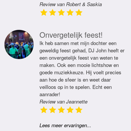
Review van Robert & Saskia
Onvergetelijk feest!
Ik heb samen met mijn dochter een
geweldig feest gehad, DJ John heeft er
een onvergetelijk feest van weten te
maken. Ook een mooie lichtshow en
goede muziekkeuze. Hij voelt precies
aan hoe de sfeer is en weet daar
veilloos op in te spelen. Echt een
aanrader!
Review van Jeannette
Lees meer ervaringen...