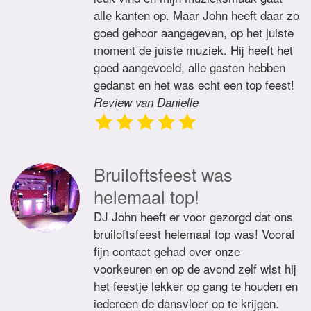
alle kanten op. Maar John heeft daar zo
goed gehoor aangegeven, op het juiste
moment de juiste muziek. Hij heeft het
goed aangevoeld, alle gasten hebben
gedanst en het was echt een top feest!
Review van Danielle
Bruiloftsfeest was
helemaal top!
DJ John heeft er voor gezorgd dat ons
bruiloftsfeest helemaal top was! Vooraf
fijn contact gehad over onze
voorkeuren en op de avond zelf wist hij
het feestje lekker op gang te houden en
iedereen de dansvloer op te krijgen.