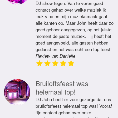
DJ show tegen. Van te voren goed
contact gehad over welke muziek ik
leuk vind en mijn muzieksmaak gaat
alle kanten op. Maar John heeft daar zo
goed gehoor aangegeven, op het juiste
moment de juiste muziek. Hij heeft het
goed aangevoeld, alle gasten hebben
gedanst en het was echt een top feest!
Review van Danielle
Bruiloftsfeest was
helemaal top!
DJ John heeft er voor gezorgd dat ons
bruiloftsfeest helemaal top was! Vooraf
fijn contact gehad over onze