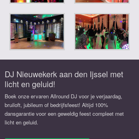
DJ Nieuwekerk aan den Ijssel met
licht en geluid!
Boek onze ervaren Allround DJ voor je verjaardag,
bruiloft, jubileum of bedrijfsfeest! Altijd 100%
dansgarantie voor een geweldig feest compleet met
licht en geluid.