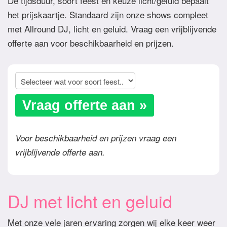
De tijdsduur, soort feest en keuze licht/geluid bepaalt
het prijskaartje. Standaard zijn onze shows compleet
met Allround DJ, licht en geluid. Vraag een vrijblijvende
offerte aan voor beschikbaarheid en prijzen.
Vraag offerte aan »
Voor beschikbaarheid en prijzen vraag een
vrijblijvende offerte aan.
DJ met licht en geluid
Met onze vele jaren ervaring zorgen wij elke keer weer