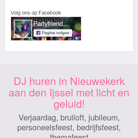
DJ huren in Nieuwekerk
aan den Ijssel met licht en
geluid!
Verjaardag, bruiloft, jubileum,
personeelsfeest, bedrijfsfeest,
themafeest