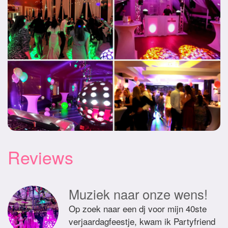
Reviews
Muziek naar onze wens!
Op zoek naar een dj voor mijn 40ste
verjaardagfeestje, kwam ik Partyfriend