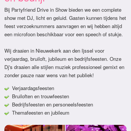
Bij Partyfriend Drive in Show bieden we een complete
show met DJ, licht en geluid. Gasten kunnen tijdens het
feest verzoeknummers aanvragen en wij hebben altijd
een microfoon beschikbaar voor een speech of stukje.
Wij draaien in Nieuwekerk aan den Ijssel voor
verjaardag, bruiloft, jubileum en bedrijfsfeesten. Onze
Dj's draaien alle stijlen muziek professioneel gemixt en
zonder pauze naar wens van het publiek!
Verjaardagsfeesten
Bruiloften en trouwfeesten
Bedrijfsfeesten en personeelsfeesten
Themafeesten en jubileum