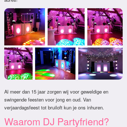
Al meer dan 15 jaar zorgen wij voor geweldige en
swingende feesten voor jong en oud. Van
verjaardagsfeest tot bruiloft kun je ons inhuren.
Waarom DJ Partyfriend?