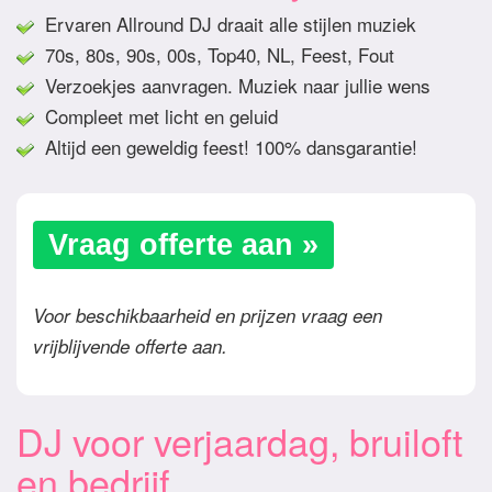
Ervaren Allround DJ draait alle stijlen muziek
70s, 80s, 90s, 00s, Top40, NL, Feest, Fout
Verzoekjes aanvragen. Muziek naar jullie wens
Compleet met licht en geluid
Altijd een geweldig feest! 100% dansgarantie!
Vraag offerte aan »
Voor beschikbaarheid en prijzen vraag een
vrijblijvende offerte aan.
DJ voor verjaardag, bruiloft
en bedrijf