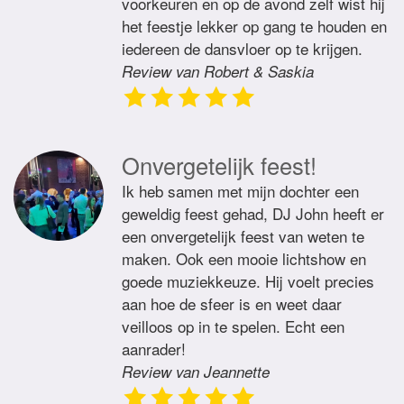
voorkeuren en op de avond zelf wist hij
het feestje lekker op gang te houden en
iedereen de dansvloer op te krijgen.
Review van Robert & Saskia
Onvergetelijk feest!
Ik heb samen met mijn dochter een
geweldig feest gehad, DJ John heeft er
een onvergetelijk feest van weten te
maken. Ook een mooie lichtshow en
goede muziekkeuze. Hij voelt precies
aan hoe de sfeer is en weet daar
veilloos op in te spelen. Echt een
aanrader!
Review van Jeannette