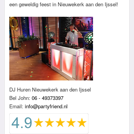
een geweldig feest in Nieuwekerk aan den Ijssel!
DJ Huren Nieuwekerk aan den Ijssel
Bel John:
06 - 49373397
Email:
info@partyfriend.nl