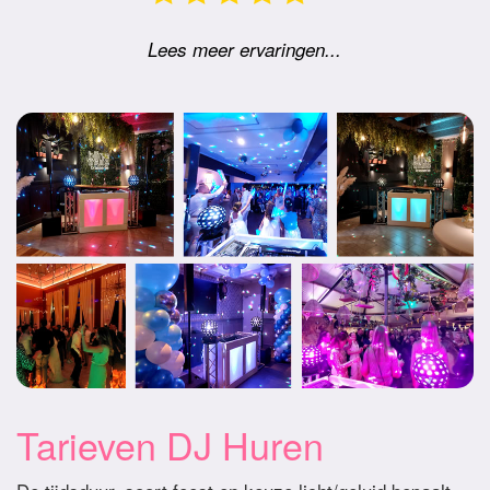
Lees meer ervaringen...
Tarieven DJ Huren