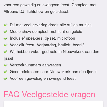
voor een geweldig en swingend feest. Compleet met
Allround DJ, lichtshow en geluidsset.
DJ met veel ervaring draait alle stijlen muziek
Mooie show compleet met licht en geluid
Inclusief speakers, dj-set, microfoon
Voor elk feest! Verjaardag, bruiloft, bedrijf
Wij hebben vaker gedraaid in Nieuwekerk aan den
Ijssel
Verzoeknummers aanvragen
Geen reiskosten naar Nieuwekerk aan den Ijssel
Voor een geweldig en swingend feest
FAQ Veelgestelde vragen